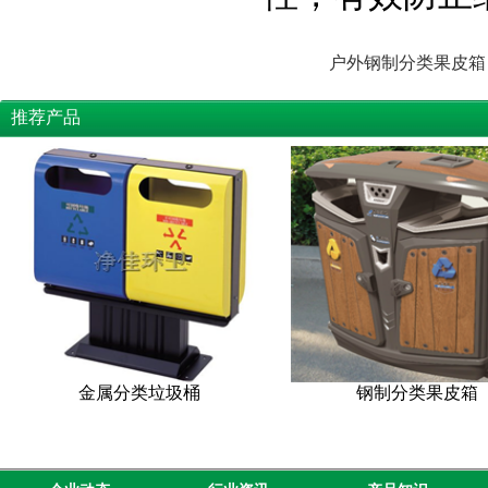
户外钢制分类果皮箱
推荐产品
金属分类垃圾桶
钢制分类果皮箱