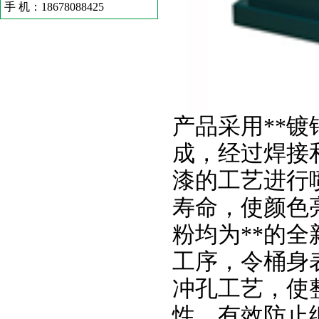
手 机：18678088425
产品采用**
成，经过焊接
漆的工艺进行
寿命，使颜色
粉均为**的
工序，令桶身
冲孔工艺，使
性，有效防止