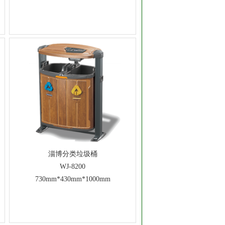
淄博分类垃圾桶
WJ-8200
730mm*430mm*1000mm