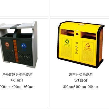
户外钢制分类果皮箱
东营分类果皮箱
WJ-8016
WJ-8106
900mm*400mm*950mm
800mm*400mm*900mm