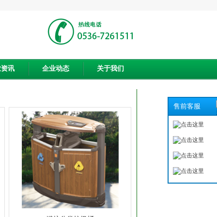
业资讯
企业动态
关于我们
售前客服